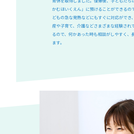
育休を取得しました。復帰後、子どもたち
かむほいくえん」に預けることができるの
どもの急な発熱などにもすぐに対応ができ
産や子育て、介護などさまざまな経験され
るので、何かあった時も相談がしやすく、
ます。