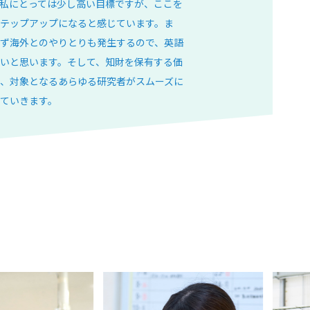
私にとっては少し高い目標ですが、ここを
テップアップになると感じています。ま
ず海外とのやりとりも発生するので、英語
いと思います。そして、知財を保有する価
、対象となるあらゆる研究者がスムーズに
ていきます。