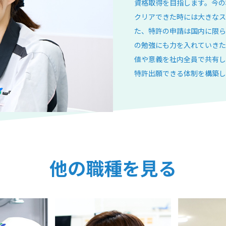
資格取得を目指します。今の
クリアできた時には大きなス
た、特許の申請は国内に限ら
の勉強にも力を入れていきた
値や意義を社内全員で共有し
特許出願できる体制を構築し
他の職種を見る