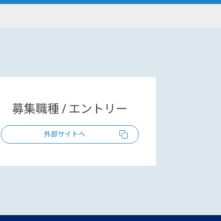
募集職種 / エントリー
外部サイトへ