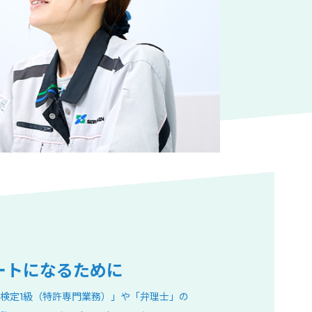
ートになるために
検定1級（特許専門業務）」や「弁理士」の