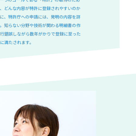
、どんな内容が特許に登録されやすいのか
に、特許庁への申請には、発明の内容を詳
。知らない分野や技術が関わる明細書の作
行錯誤しながら数年がかりで登録に至った
に満たされます。