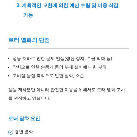
3. 계획적인 교환에 의한 예산 수립 및 비용 삭감
가능
로터 열화의 단점
성능 저하로 인한 문제 발생(생산 정지, 수율 악화 등)
막힘으로 인한 송풍기 등의 부대 설비에 대한 부하
고비점 물질 축적으로 인한 발화, 소손
성능 저하뿐만 아니라 안전한 이용을 위해서도 로터 열화 조사
를 권장하고 있습니다.
로터 열화 요인
경년 열화