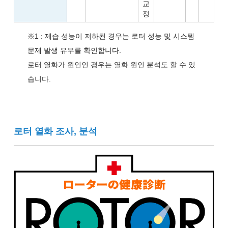
교
정
※1 : 제습 성능이 저하된 경우는 로터 성능 및 시스템
문제 발생 유무를 확인합니다.
로터 열화가 원인인 경우는 열화 원인 분석도 할 수 있
습니다.
로터 열화 조사, 분석