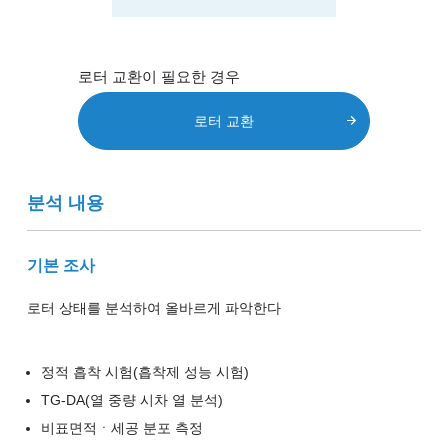
로터 교환이 필요한 경우
로터 교환
분석 내용
기본 조사
로터 상태를 분석하여 올바르게 파악한다
정적 흡착 시험(흡착제 성능 시험)
TG-DA(열 중량 시차 열 분석)
비표면적ㆍ세공 분포 측정