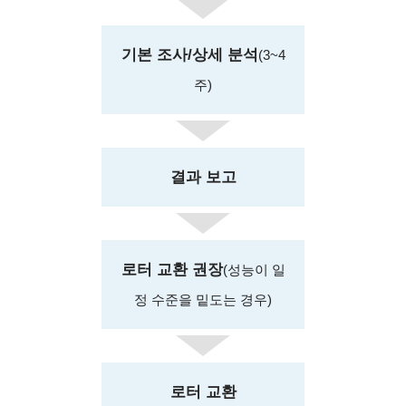
기본 조사/상세 분석
(3~4
주)
결과 보고
로터 교환 권장
(성능이 일
정 수준을 밑도는 경우)
로터 교환