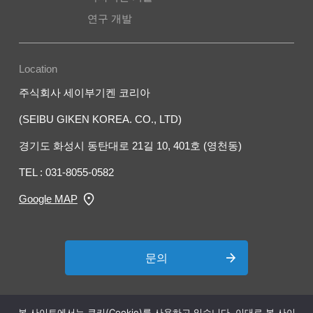
연구 개발
Location
주식회사 세이부기켄 코리아
(SEIBU GIKEN KOREA. CO., LTD)
경기도 화성시 동탄대로 21길 10, 401호 (영천동)
TEL : 031-8055-0582
Google MAP
문의
본 사이트에서는 쿠키(Cookie)를 사용하고 있습니다. 이대로 본 사이