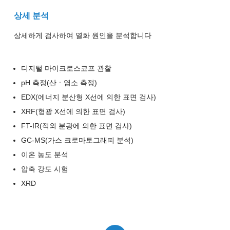
상세 분석
상세하게 검사하여 열화 원인을 분석합니다
디지털 마이크로스코프 관찰
pH 측정(산ㆍ염소 측정)
EDX(에너지 분산형 X선에 의한 표면 검사)
XRF(형광 X선에 의한 표면 검사)
FT-IR(적외 분광에 의한 표면 검사)
GC-MS(가스 크로마토그래피 분석)
이온 농도 분석
압축 강도 시험
XRD