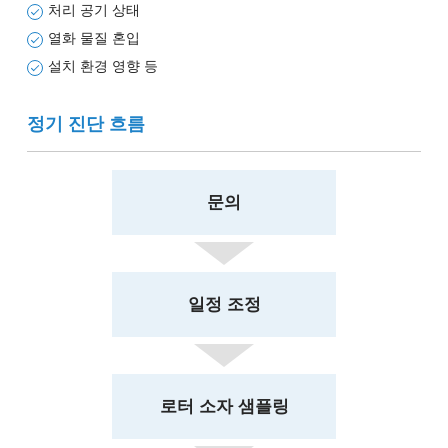
처리 공기 상태
열화 물질 혼입
설치 환경 영향 등
정기 진단 흐름
문의
일정 조정
로터 소자 샘플링